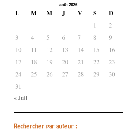
août 2026
L
M
M
J
V
S
D
1
2
9
3
4
5
6
7
8
10
11
12
13
14
15
16
17
18
19
20
21
22
23
24
25
26
27
28
29
30
31
« Juil
Rechercher par auteur :