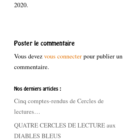
2020.
Poster le commentaire
Vous devez
vous connecter
pour publier un
commentaire.
Nos derniers articles :
Cinq comptes-rendus de Cercles de
lectures…
QUATRE CERCLES DE LECTURE aux
DIABLES BLEUS