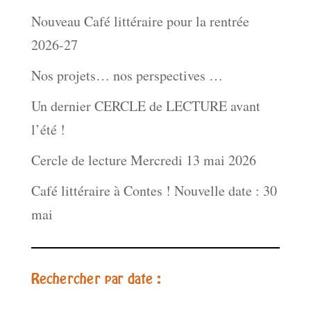
Nouveau Café littéraire pour la rentrée
2026-27
Nos projets… nos perspectives …
Un dernier CERCLE de LECTURE avant
l’été !
Cercle de lecture Mercredi 13 mai 2026
Café littéraire à Contes ! Nouvelle date : 30
mai
Rechercher par date :