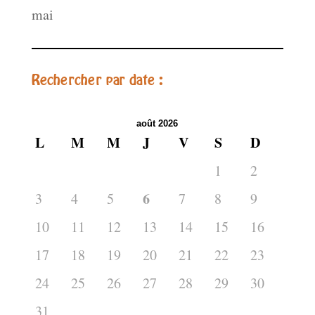
mai
Rechercher par date :
août 2026
L
M
M
J
V
S
D
1
2
6
3
4
5
7
8
9
10
11
12
13
14
15
16
17
18
19
20
21
22
23
24
25
26
27
28
29
30
31