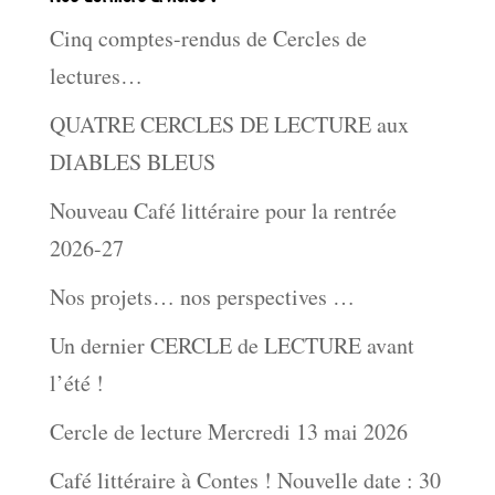
Cinq comptes-rendus de Cercles de
lectures…
QUATRE CERCLES DE LECTURE aux
DIABLES BLEUS
Nouveau Café littéraire pour la rentrée
2026-27
Nos projets… nos perspectives …
Un dernier CERCLE de LECTURE avant
l’été !
Cercle de lecture Mercredi 13 mai 2026
Café littéraire à Contes ! Nouvelle date : 30