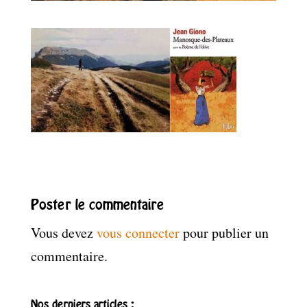
Poster le commentaire
Vous devez
vous connecter
pour publier un
commentaire.
Nos derniers articles :