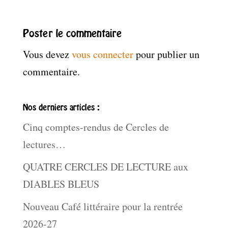
Poster le commentaire
Vous devez
vous connecter
pour publier un
commentaire.
Nos derniers articles :
Cinq comptes-rendus de Cercles de
lectures…
QUATRE CERCLES DE LECTURE aux
DIABLES BLEUS
Nouveau Café littéraire pour la rentrée
2026-27