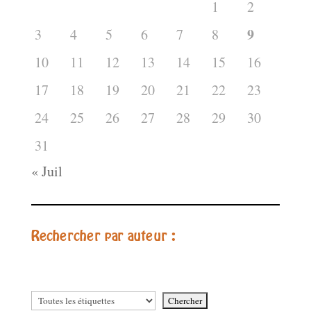
1
2
9
3
4
5
6
7
8
10
11
12
13
14
15
16
17
18
19
20
21
22
23
24
25
26
27
28
29
30
31
« Juil
Rechercher par auteur :