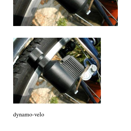
dynamo-velo