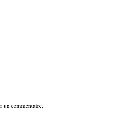
er un commentaire.