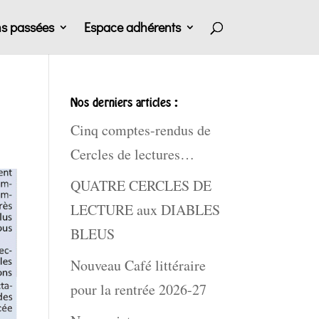
ns passées
Espace adhérents
Nos derniers articles :
Cinq comptes-rendus de
Cercles de lectures…
QUATRE CERCLES DE
LECTURE aux DIABLES
BLEUS
Nouveau Café littéraire
pour la rentrée 2026-27