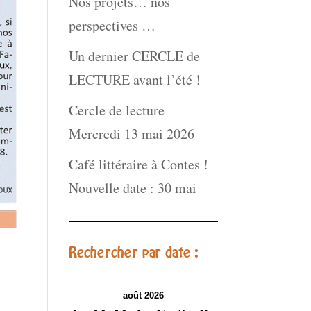
Nos projets… nos
perspectives …
Un dernier CERCLE de
LECTURE avant l’été !
Cercle de lecture
Mercredi 13 mai 2026
Café littéraire à Contes !
Nouvelle date : 30 mai
Rechercher par date :
août 2026