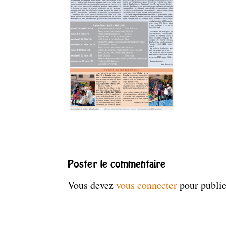
Poster le commentaire
Vous devez
vous connecter
pour publi