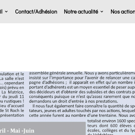
l
Contact/Adhésion
Notre actualité
Nos actio