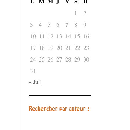
L
M
M
J
V
S
D
1
2
7
3
4
5
6
8
9
10
11
12
13
14
15
16
17
18
19
20
21
22
23
24
25
26
27
28
29
30
31
« Juil
Rechercher par auteur :