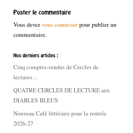
Poster le commentaire
Vous devez
vous connecter
pour publier un
commentaire.
Nos derniers articles :
Cinq comptes-rendus de Cercles de
lectures…
QUATRE CERCLES DE LECTURE aux
DIABLES BLEUS
Nouveau Café littéraire pour la rentrée
2026-27