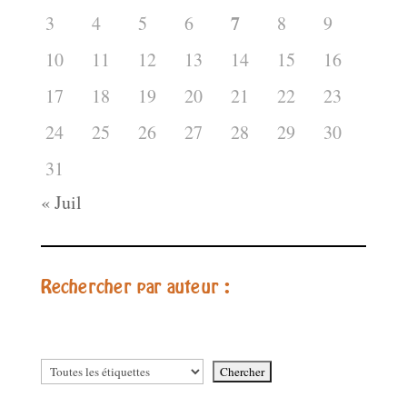
7
3
4
5
6
8
9
10
11
12
13
14
15
16
17
18
19
20
21
22
23
24
25
26
27
28
29
30
31
« Juil
Rechercher par auteur :