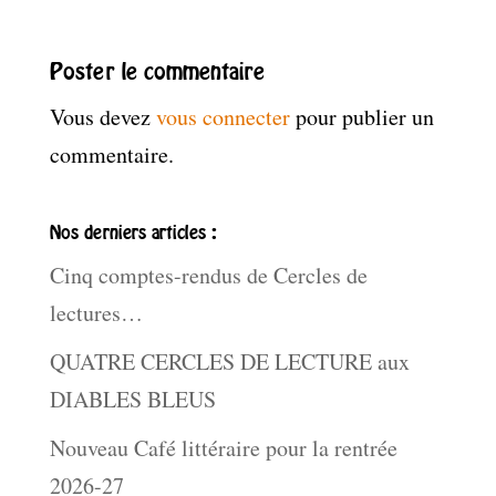
Poster le commentaire
Vous devez
vous connecter
pour publier un
commentaire.
Nos derniers articles :
Cinq comptes-rendus de Cercles de
lectures…
QUATRE CERCLES DE LECTURE aux
DIABLES BLEUS
Nouveau Café littéraire pour la rentrée
2026-27