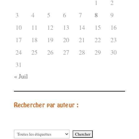
1
2
8
3
4
5
6
7
9
10
11
12
13
14
15
16
17
18
19
20
21
22
23
24
25
26
27
28
29
30
31
« Juil
Rechercher par auteur :