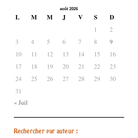
août 2026
L
M
M
J
V
S
D
1
2
9
3
4
5
6
7
8
10
11
12
13
14
15
16
17
18
19
20
21
22
23
24
25
26
27
28
29
30
31
« Juil
Rechercher par auteur :