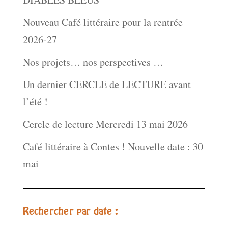
Nouveau Café littéraire pour la rentrée
2026-27
Nos projets… nos perspectives …
Un dernier CERCLE de LECTURE avant
l’été !
Cercle de lecture Mercredi 13 mai 2026
Café littéraire à Contes ! Nouvelle date : 30
mai
Rechercher par date :