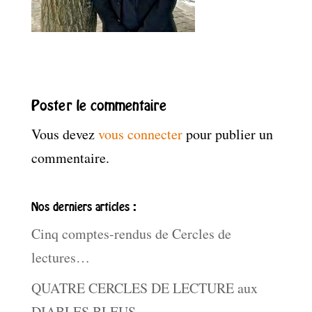
Poster le commentaire
Vous devez
vous connecter
pour publier un
commentaire.
Nos derniers articles :
Cinq comptes-rendus de Cercles de
lectures…
QUATRE CERCLES DE LECTURE aux
DIABLES BLEUS