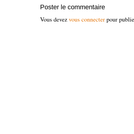
Poster le commentaire
Vous devez
vous connecter
pour publi