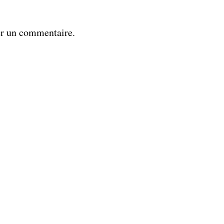
er un commentaire.