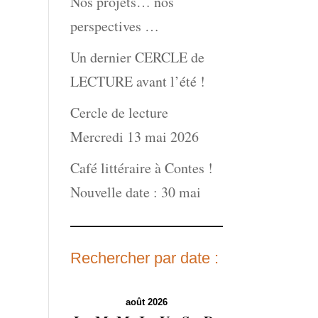
Nos projets… nos
perspectives …
Un dernier CERCLE de
LECTURE avant l’été !
Cercle de lecture
Mercredi 13 mai 2026
Café littéraire à Contes !
Nouvelle date : 30 mai
Rechercher par date :
août 2026