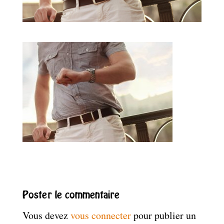
Poster le commentaire
Vous devez
vous connecter
pour publier un