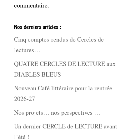
commentaire.
Nos derniers articles :
Cinq comptes-rendus de Cercles de
lectures…
QUATRE CERCLES DE LECTURE aux
DIABLES BLEUS
Nouveau Café littéraire pour la rentrée
2026-27
Nos projets… nos perspectives …
Un dernier CERCLE de LECTURE avant
l’été !