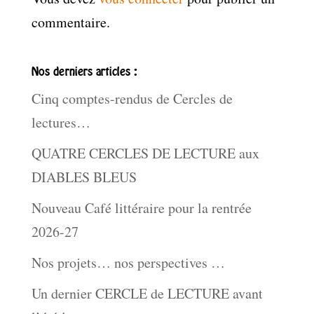
commentaire.
Nos derniers articles :
Cinq comptes-rendus de Cercles de
lectures…
QUATRE CERCLES DE LECTURE aux
DIABLES BLEUS
Nouveau Café littéraire pour la rentrée
2026-27
Nos projets… nos perspectives …
Un dernier CERCLE de LECTURE avant