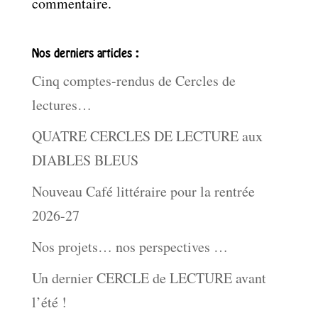
commentaire.
Nos derniers articles :
Cinq comptes-rendus de Cercles de
lectures…
QUATRE CERCLES DE LECTURE aux
DIABLES BLEUS
Nouveau Café littéraire pour la rentrée
2026-27
Nos projets… nos perspectives …
Un dernier CERCLE de LECTURE avant
l’été !