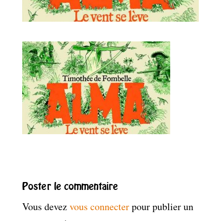
Poster le commentaire
Vous devez
vous connecter
pour publier un