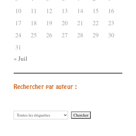
10
11
12
13
14
15
16
17
18
19
20
21
22
23
24
25
26
27
28
29
30
31
« Juil
Rechercher par auteur :