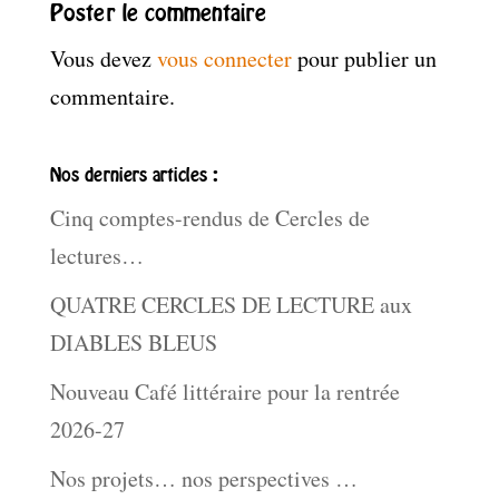
Poster le commentaire
Vous devez
vous connecter
pour publier un
commentaire.
Nos derniers articles :
Cinq comptes-rendus de Cercles de
lectures…
QUATRE CERCLES DE LECTURE aux
DIABLES BLEUS
Nouveau Café littéraire pour la rentrée
2026-27
Nos projets… nos perspectives …