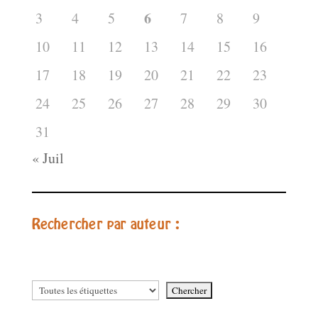
6
3
4
5
7
8
9
10
11
12
13
14
15
16
17
18
19
20
21
22
23
24
25
26
27
28
29
30
31
« Juil
Rechercher par auteur :