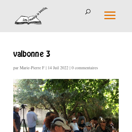
valbonne 3
par
Marie-Pierre F
|
14 Juil 2022
|
0 commentaires