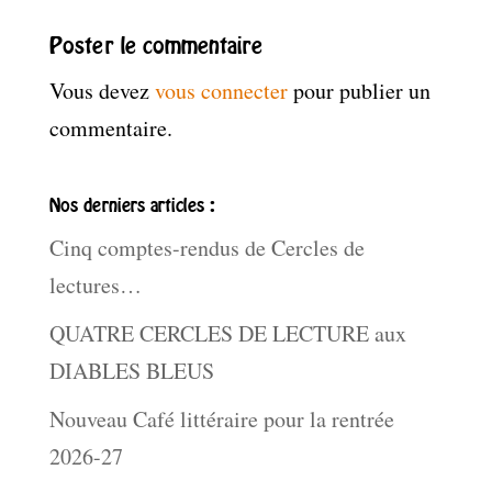
Poster le commentaire
Vous devez
vous connecter
pour publier un
commentaire.
Nos derniers articles :
Cinq comptes-rendus de Cercles de
lectures…
QUATRE CERCLES DE LECTURE aux
DIABLES BLEUS
Nouveau Café littéraire pour la rentrée
2026-27